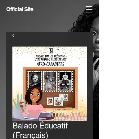
Official Site
Balado Éducatif
(Français)